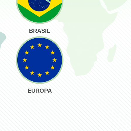
BRASIL
EUROPA