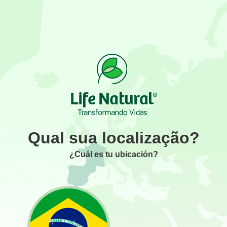
Qual sua localização?
¿Cuál es tu ubicación?